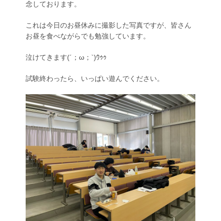
念しております。
これは今日のお昼休みに撮影した写真ですが、皆さん
お昼を食べながらでも勉強しています。
泣けてきます(´；ω；`)ｳｩｩ
試験終わったら、いっぱい遊んでください。