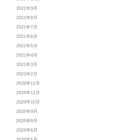
2021年9月
2021年8月
2021年7月
2021年6月
2021年5月
2021年4月
2021年3月
2021年2月
2020年12月
2020年11月
2020年10月
2020年9月
2020年8月
2020年6月
2020年5月