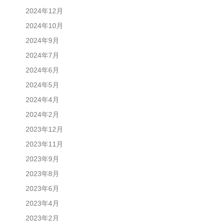
2024年12月
2024年10月
2024年9月
2024年7月
2024年6月
2024年5月
2024年4月
2024年2月
2023年12月
2023年11月
2023年9月
2023年8月
2023年6月
2023年4月
2023年2月