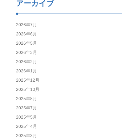
アーカイブ
2026年7月
2026年6月
2026年5月
2026年3月
2026年2月
2026年1月
2025年12月
2025年10月
2025年8月
2025年7月
2025年5月
2025年4月
2025年3月