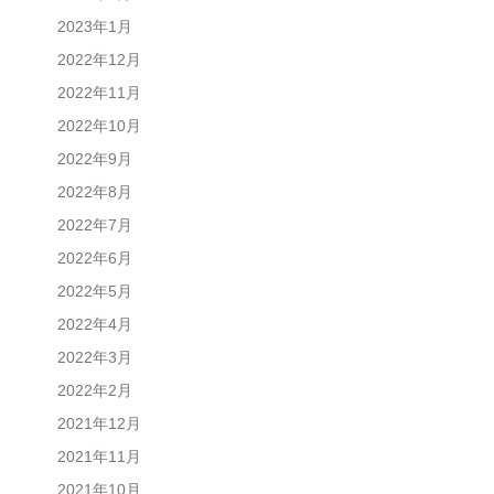
2023年1月
2022年12月
2022年11月
2022年10月
2022年9月
2022年8月
2022年7月
2022年6月
2022年5月
2022年4月
2022年3月
2022年2月
2021年12月
2021年11月
2021年10月