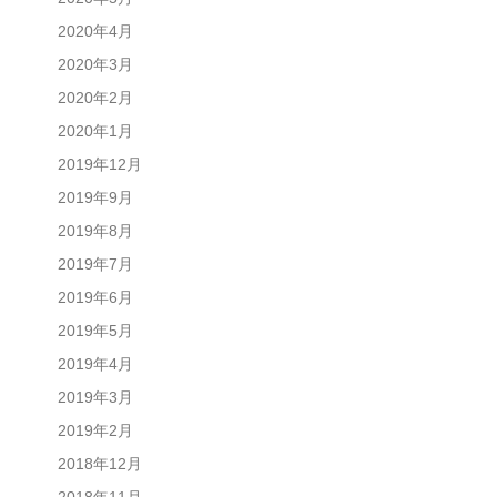
2020年4月
2020年3月
2020年2月
2020年1月
2019年12月
2019年9月
2019年8月
2019年7月
2019年6月
2019年5月
2019年4月
2019年3月
2019年2月
2018年12月