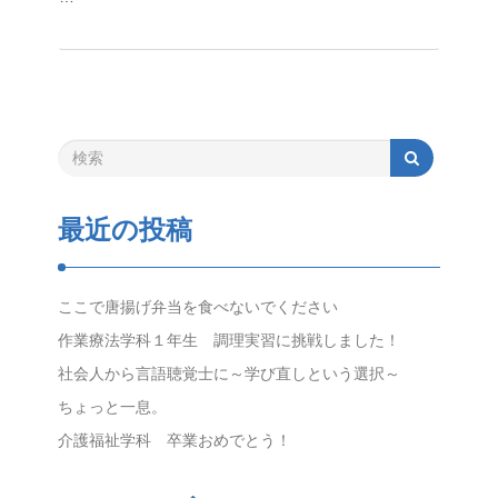
最近の投稿
ここで唐揚げ弁当を食べないでください
作業療法学科１年生 調理実習に挑戦しました！
社会人から言語聴覚士に～学び直しという選択～
ちょっと一息。
介護福祉学科 卒業おめでとう！