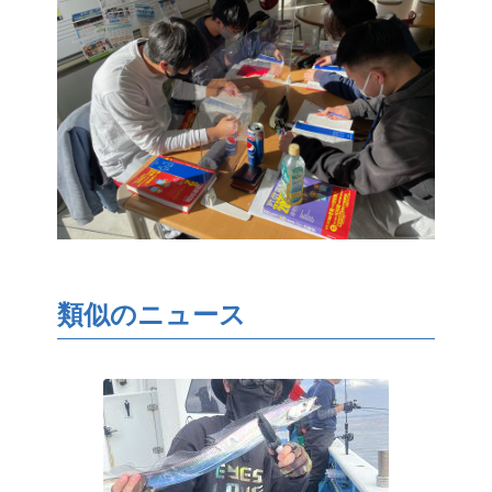
類似のニュース