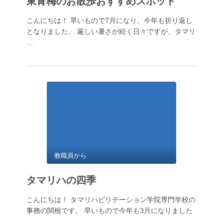
東青梅のお散歩おすすめスポット
こんにちは！ 早いもので7月になり、今年も折り返し
となりました。 厳しい暑さが続く日々ですが、タマリ
…
教職員から
タマリハの四季
こんにちは！ タマリハビリテーション学院専門学校の
事務の関根です。 早いもので今年も3月になりました
…