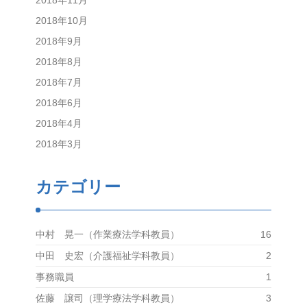
2018年11月
2018年10月
2018年9月
2018年8月
2018年7月
2018年6月
2018年4月
2018年3月
カテゴリー
中村 晃一（作業療法学科教員）
16
中田 史宏（介護福祉学科教員）
2
事務職員
1
佐藤 譲司（理学療法学科教員）
3