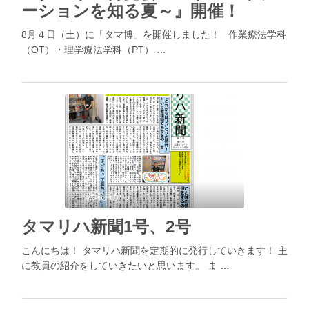
ーションを知る夏～』開催！
8月４日（土）に「タマ博」を開催しました！ 作業療法学科
（OT）・理学療法学科（PT） …
教職員から
タマリハ新聞1号、2号
こんにちは！ タマリハ新聞を定期的に発行していきます！ 主
に教員の紹介をしていきたいと思います。 ま …