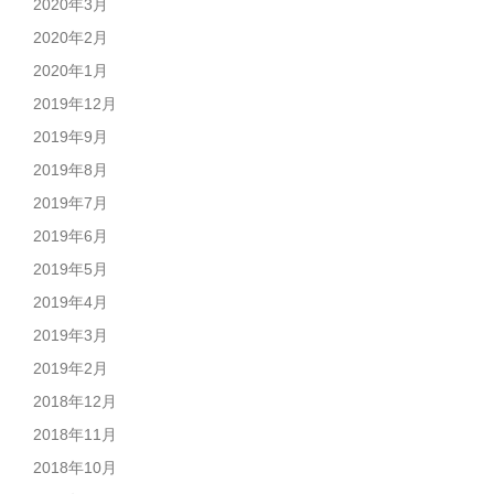
2020年3月
2020年2月
2020年1月
2019年12月
2019年9月
2019年8月
2019年7月
2019年6月
2019年5月
2019年4月
2019年3月
2019年2月
2018年12月
2018年11月
2018年10月