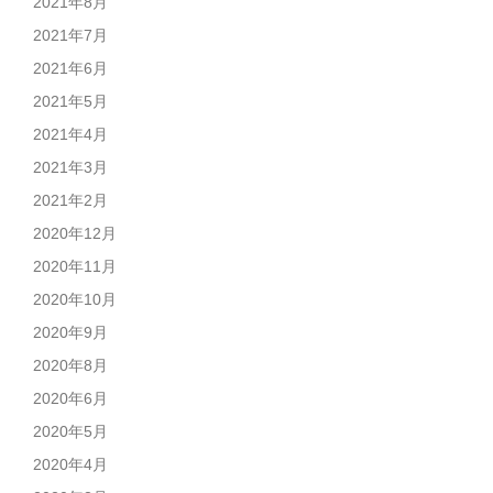
2021年8月
2021年7月
2021年6月
2021年5月
2021年4月
2021年3月
2021年2月
2020年12月
2020年11月
2020年10月
2020年9月
2020年8月
2020年6月
2020年5月
2020年4月