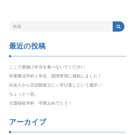
最近の投稿
ここで唐揚げ弁当を食べないでください
作業療法学科１年生 調理実習に挑戦しました！
社会人から言語聴覚士に～学び直しという選択～
ちょっと一息。
介護福祉学科 卒業おめでとう！
アーカイブ