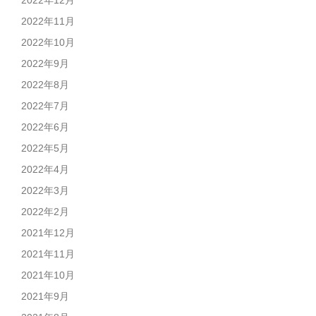
2022年12月
2022年11月
2022年10月
2022年9月
2022年8月
2022年7月
2022年6月
2022年5月
2022年4月
2022年3月
2022年2月
2021年12月
2021年11月
2021年10月
2021年9月