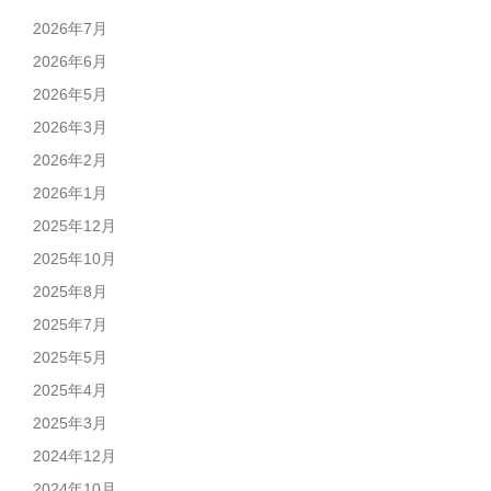
2026年7月
2026年6月
2026年5月
2026年3月
2026年2月
2026年1月
2025年12月
2025年10月
2025年8月
2025年7月
2025年5月
2025年4月
2025年3月
2024年12月
2024年10月