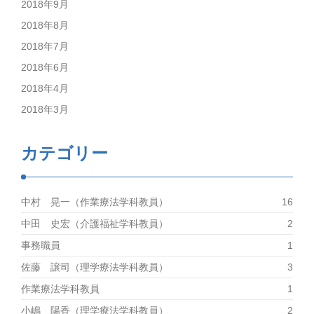
2018年9月
2018年8月
2018年7月
2018年6月
2018年4月
2018年3月
カテゴリー
中村 晃一（作業療法学科教員）
16
中田 史宏（介護福祉学科教員）
2
事務職員
1
佐藤 譲司（理学療法学科教員）
3
作業療法学科教員
1
小嶋 陽香（理学療法学科教員）
2