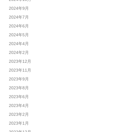
2024年9月
2024年7月
2024年6月
2024年5月
2024年4月
2024年2月
2023年12月
2023年11月
2023年9月
2023年8月
2023年6月
2023年4月
2023年2月
2023年1月