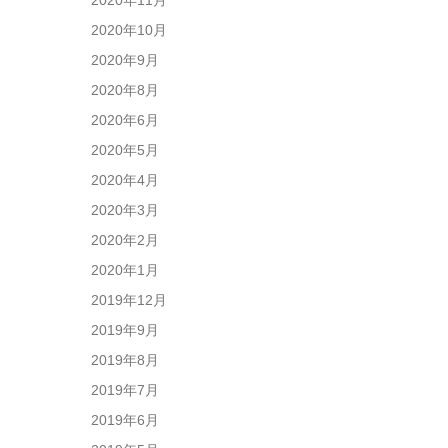
2020年10月
2020年9月
2020年8月
2020年6月
2020年5月
2020年4月
2020年3月
2020年2月
2020年1月
2019年12月
2019年9月
2019年8月
2019年7月
2019年6月