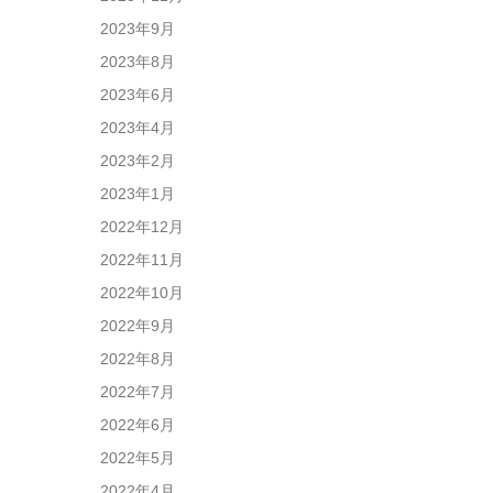
2023年9月
2023年8月
2023年6月
2023年4月
2023年2月
2023年1月
2022年12月
2022年11月
2022年10月
2022年9月
2022年8月
2022年7月
2022年6月
2022年5月
2022年4月