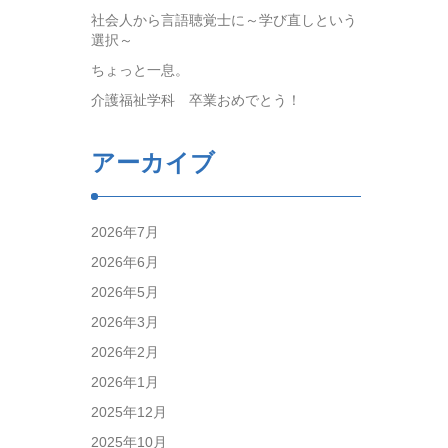
社会人から言語聴覚士に～学び直しという
選択～
ちょっと一息。
介護福祉学科 卒業おめでとう！
アーカイブ
2026年7月
2026年6月
2026年5月
2026年3月
2026年2月
2026年1月
2025年12月
2025年10月