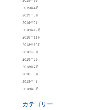
2019年5月
2019年4月
2019年3月
2019年2月
2018年12月
2018年11月
2018年10月
2018年9月
2018年8月
2018年7月
2018年6月
2018年4月
2018年3月
カテゴリー