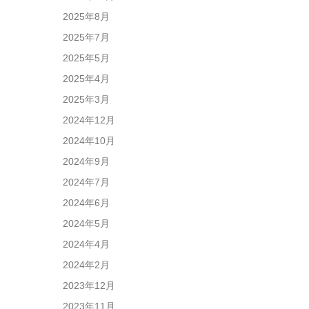
2025年8月
2025年7月
2025年5月
2025年4月
2025年3月
2024年12月
2024年10月
2024年9月
2024年7月
2024年6月
2024年5月
2024年4月
2024年2月
2023年12月
2023年11月