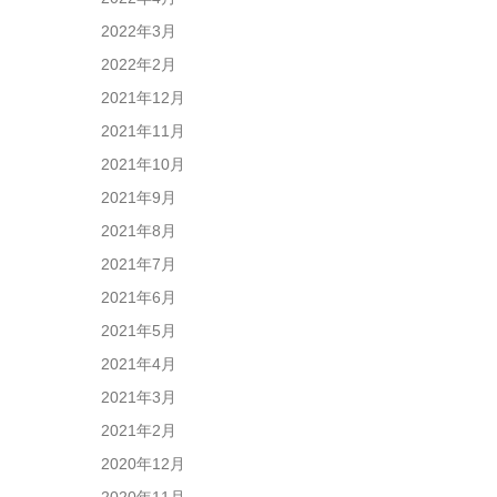
2022年3月
2022年2月
2021年12月
2021年11月
2021年10月
2021年9月
2021年8月
2021年7月
2021年6月
2021年5月
2021年4月
2021年3月
2021年2月
2020年12月
2020年11月