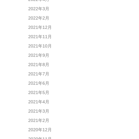
2022年3月
2022年2月
2021年12月
2021年11月
2021年10月
2021年9月
2021年8月
2021年7月
2021年6月
2021年5月
2021年4月
2021年3月
2021年2月
2020年12月
2020年11月