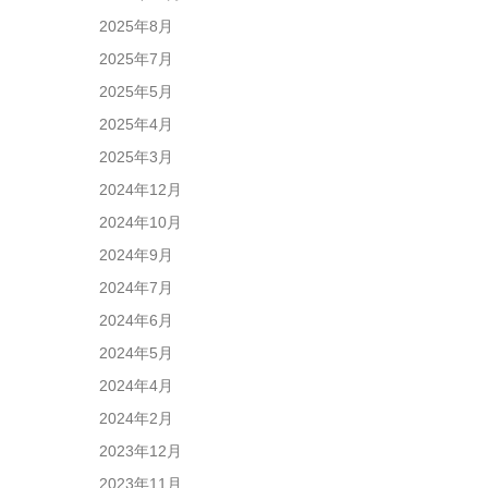
2025年8月
2025年7月
2025年5月
2025年4月
2025年3月
2024年12月
2024年10月
2024年9月
2024年7月
2024年6月
2024年5月
2024年4月
2024年2月
2023年12月
2023年11月