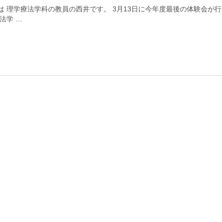
は 理学療法学科の教員の西井です。 3月13日に今年度最後の体験会が
法学 …