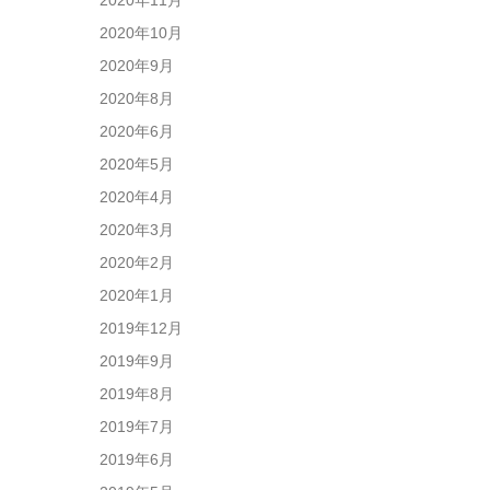
2020年10月
2020年9月
2020年8月
2020年6月
2020年5月
2020年4月
2020年3月
2020年2月
2020年1月
2019年12月
2019年9月
2019年8月
2019年7月
2019年6月