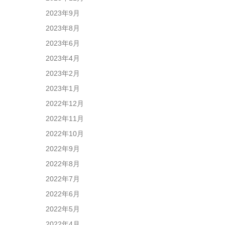
2023年9月
2023年8月
2023年6月
2023年4月
2023年2月
2023年1月
2022年12月
2022年11月
2022年10月
2022年9月
2022年8月
2022年7月
2022年6月
2022年5月
2022年4月