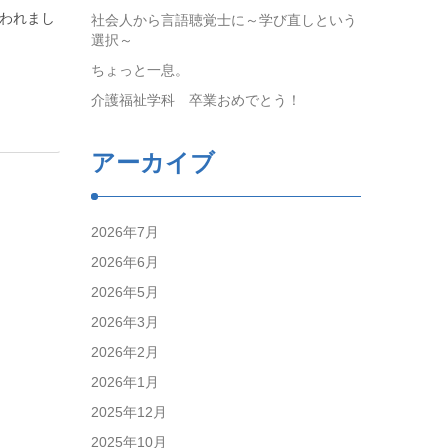
行われまし
社会人から言語聴覚士に～学び直しという
選択～
ちょっと一息。
介護福祉学科 卒業おめでとう！
アーカイブ
2026年7月
2026年6月
2026年5月
2026年3月
2026年2月
2026年1月
2025年12月
2025年10月