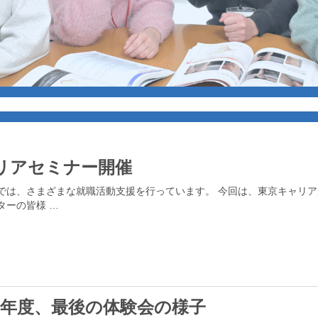
リアセミナー開催
では、さまざまな就職活動支援を行っています。 今回は、東京キャリ
ターの皆様 …
2年度、最後の体験会の様子