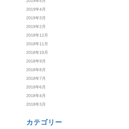
2019年5月
2019年4月
2019年3月
2019年2月
2018年12月
2018年11月
2018年10月
2018年9月
2018年8月
2018年7月
2018年6月
2018年4月
2018年3月
カテゴリー