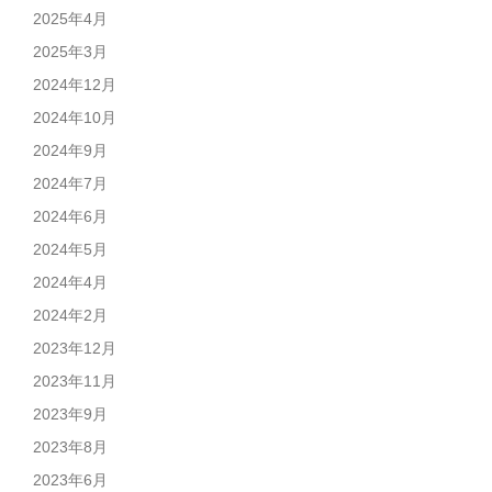
2025年4月
2025年3月
2024年12月
2024年10月
2024年9月
2024年7月
2024年6月
2024年5月
2024年4月
2024年2月
2023年12月
2023年11月
2023年9月
2023年8月
2023年6月