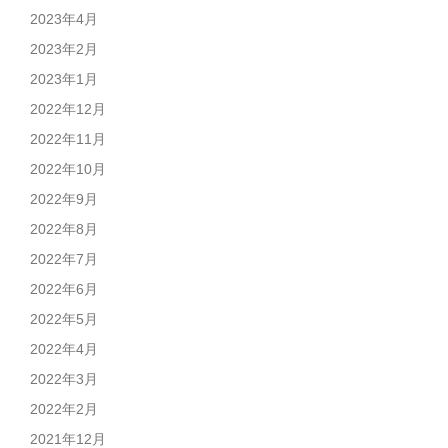
2023年4月
2023年2月
2023年1月
2022年12月
2022年11月
2022年10月
2022年9月
2022年8月
2022年7月
2022年6月
2022年5月
2022年4月
2022年3月
2022年2月
2021年12月