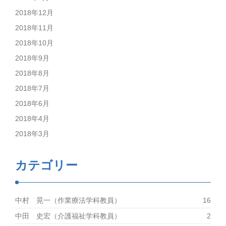
2018年12月
2018年11月
2018年10月
2018年9月
2018年8月
2018年7月
2018年6月
2018年4月
2018年3月
カテゴリー
中村 晃一（作業療法学科教員）
16
中田 史宏（介護福祉学科教員）
2