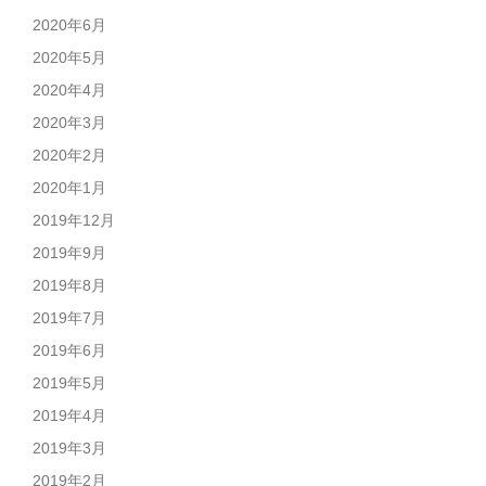
2020年6月
2020年5月
2020年4月
2020年3月
2020年2月
2020年1月
2019年12月
2019年9月
2019年8月
2019年7月
2019年6月
2019年5月
2019年4月
2019年3月
2019年2月