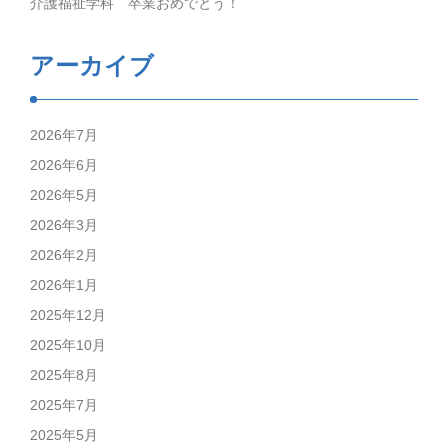
介護福祉学科 卒業おめでとう！
アーカイブ
2026年7月
2026年6月
2026年5月
2026年3月
2026年2月
2026年1月
2025年12月
2025年10月
2025年8月
2025年7月
2025年5月