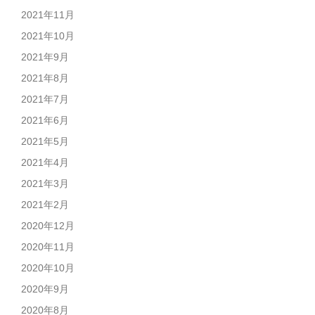
2021年11月
2021年10月
2021年9月
2021年8月
2021年7月
2021年6月
2021年5月
2021年4月
2021年3月
2021年2月
2020年12月
2020年11月
2020年10月
2020年9月
2020年8月