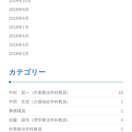
2018年10月
2018年9月
2018年8月
2018年7月
2018年6月
2018年4月
2018年3月
カテゴリー
中村 晃一（作業療法学科教員）
16
中田 史宏（介護福祉学科教員）
2
事務職員
1
佐藤 譲司（理学療法学科教員）
3
作業療法学科教員
1