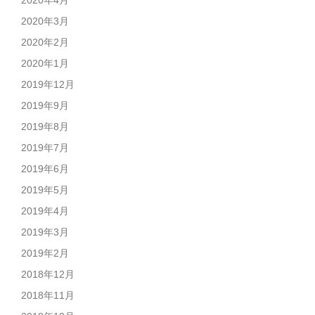
2020年4月
2020年3月
2020年2月
2020年1月
2019年12月
2019年9月
2019年8月
2019年7月
2019年6月
2019年5月
2019年4月
2019年3月
2019年2月
2018年12月
2018年11月