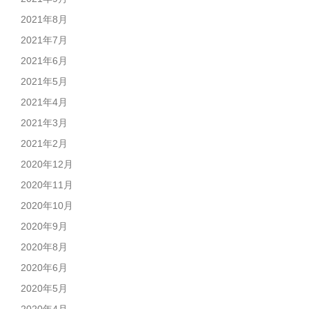
2021年8月
2021年7月
2021年6月
2021年5月
2021年4月
2021年3月
2021年2月
2020年12月
2020年11月
2020年10月
2020年9月
2020年8月
2020年6月
2020年5月