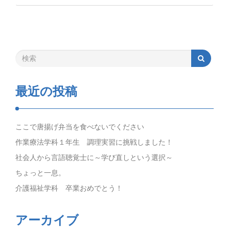
最近の投稿
ここで唐揚げ弁当を食べないでください
作業療法学科１年生 調理実習に挑戦しました！
社会人から言語聴覚士に～学び直しという選択～
ちょっと一息。
介護福祉学科 卒業おめでとう！
アーカイブ