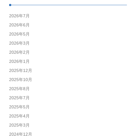
2026年7月
2026年6月
2026年5月
2026年3月
2026年2月
2026年1月
2025年12月
2025年10月
2025年8月
2025年7月
2025年5月
2025年4月
2025年3月
2024年12月