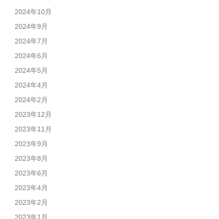
2024年10月
2024年9月
2024年7月
2024年6月
2024年5月
2024年4月
2024年2月
2023年12月
2023年11月
2023年9月
2023年8月
2023年6月
2023年4月
2023年2月
2023年1月