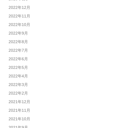
2022年12月
2022年11月
2022年10月
2022年9月
2022年8月
2022年7月
2022年6月
2022年5月
2022年4月
2022年3月
2022年2月
2021年12月
2021年11月
2021年10月
2021年9月