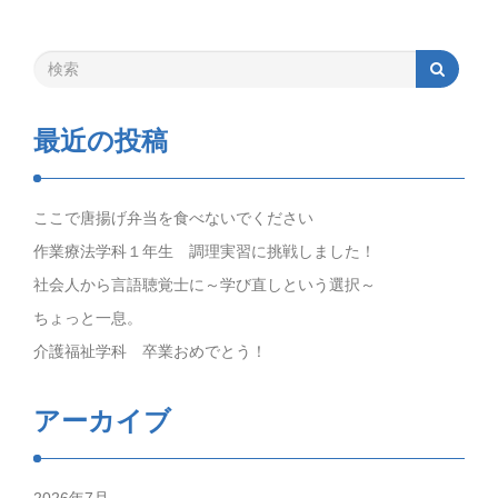
最近の投稿
ここで唐揚げ弁当を食べないでください
作業療法学科１年生 調理実習に挑戦しました！
社会人から言語聴覚士に～学び直しという選択～
ちょっと一息。
介護福祉学科 卒業おめでとう！
アーカイブ