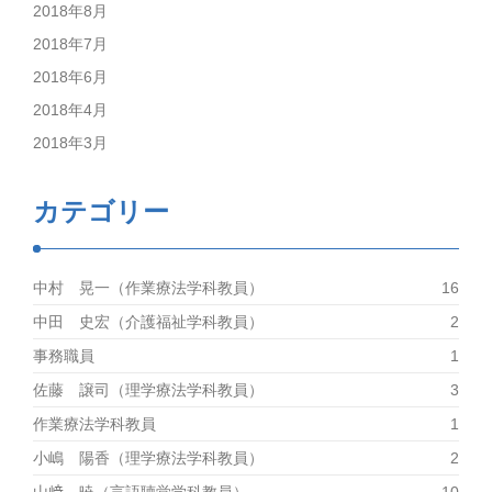
2018年8月
2018年7月
2018年6月
2018年4月
2018年3月
カテゴリー
中村 晃一（作業療法学科教員）
16
中田 史宏（介護福祉学科教員）
2
事務職員
1
佐藤 譲司（理学療法学科教員）
3
作業療法学科教員
1
小嶋 陽香（理学療法学科教員）
2