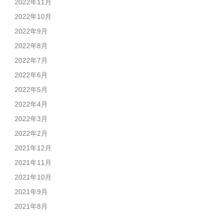
2022年11月
2022年10月
2022年9月
2022年8月
2022年7月
2022年6月
2022年5月
2022年4月
2022年3月
2022年2月
2021年12月
2021年11月
2021年10月
2021年9月
2021年8月