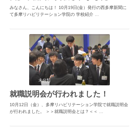
みなさん、こんにちは！ 10月19日(金）発行の西多摩新聞に
て多摩リハビリテーション学院の 学校紹介 …
未分類
就職説明会が行われました！
10月12日（金）、多摩リハビリテーション学院で就職説明会
が行われました。 ＞＞就職説明会とは？＜＜ …