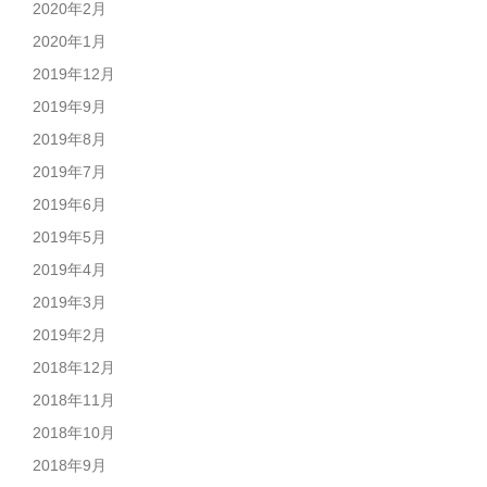
2020年2月
2020年1月
2019年12月
2019年9月
2019年8月
2019年7月
2019年6月
2019年5月
2019年4月
2019年3月
2019年2月
2018年12月
2018年11月
2018年10月
2018年9月