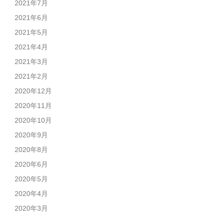
2021年7月
2021年6月
2021年5月
2021年4月
2021年3月
2021年2月
2020年12月
2020年11月
2020年10月
2020年9月
2020年8月
2020年6月
2020年5月
2020年4月
2020年3月