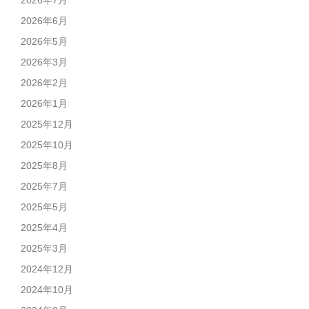
2026年7月
2026年6月
2026年5月
2026年3月
2026年2月
2026年1月
2025年12月
2025年10月
2025年8月
2025年7月
2025年5月
2025年4月
2025年3月
2024年12月
2024年10月