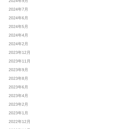
2024年9月
2024年7月
2024年6月
2024年5月
2024年4月
2024年2月
2023年12月
2023年11月
2023年9月
2023年8月
2023年6月
2023年4月
2023年2月
2023年1月
2022年12月