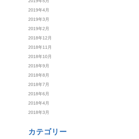
2019年5月
2019年4月
2019年3月
2019年2月
2018年12月
2018年11月
2018年10月
2018年9月
2018年8月
2018年7月
2018年6月
2018年4月
2018年3月
カテゴリー