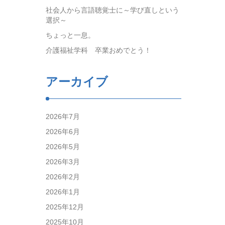
社会人から言語聴覚士に～学び直しという
選択～
ちょっと一息。
介護福祉学科 卒業おめでとう！
アーカイブ
2026年7月
2026年6月
2026年5月
2026年3月
2026年2月
2026年1月
2025年12月
2025年10月