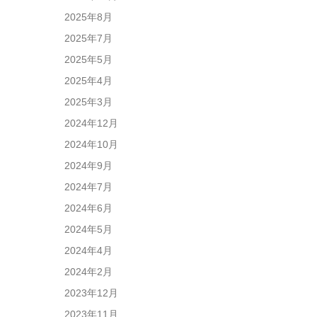
2025年8月
2025年7月
2025年5月
2025年4月
2025年3月
2024年12月
2024年10月
2024年9月
2024年7月
2024年6月
2024年5月
2024年4月
2024年2月
2023年12月
2023年11月