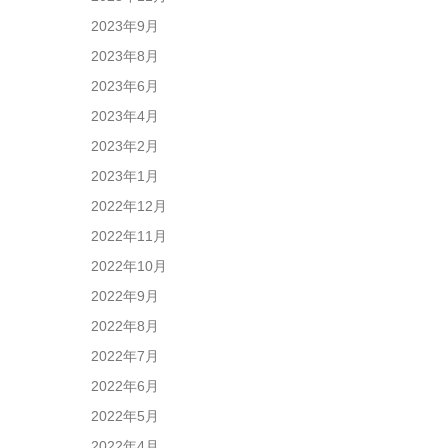
2023年9月
2023年8月
2023年6月
2023年4月
2023年2月
2023年1月
2022年12月
2022年11月
2022年10月
2022年9月
2022年8月
2022年7月
2022年6月
2022年5月
2022年4月