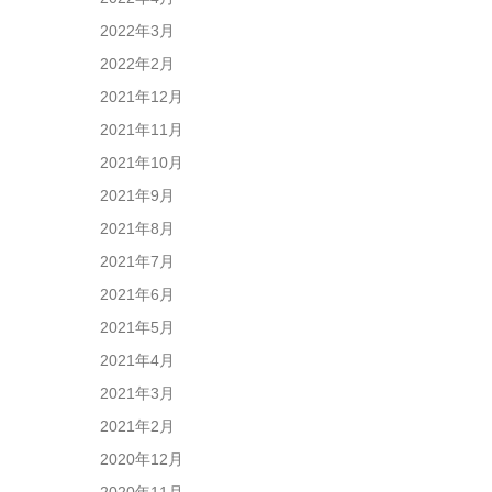
2022年3月
2022年2月
2021年12月
2021年11月
2021年10月
2021年9月
2021年8月
2021年7月
2021年6月
2021年5月
2021年4月
2021年3月
2021年2月
2020年12月
2020年11月