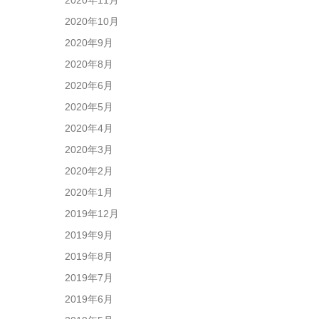
2020年10月
2020年9月
2020年8月
2020年6月
2020年5月
2020年4月
2020年3月
2020年2月
2020年1月
2019年12月
2019年9月
2019年8月
2019年7月
2019年6月