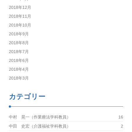
2018年12月
2018年11月
2018年10月
2018年9月
2018年8月
2018年7月
2018年6月
2018年4月
2018年3月
カテゴリー
中村 晃一（作業療法学科教員）
16
中田 史宏（介護福祉学科教員）
2