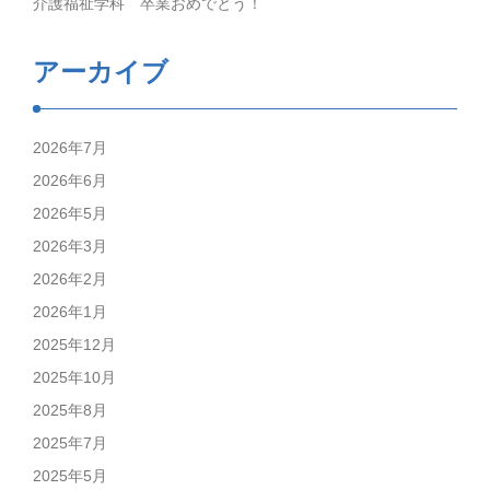
介護福祉学科 卒業おめでとう！
アーカイブ
2026年7月
2026年6月
2026年5月
2026年3月
2026年2月
2026年1月
2025年12月
2025年10月
2025年8月
2025年7月
2025年5月