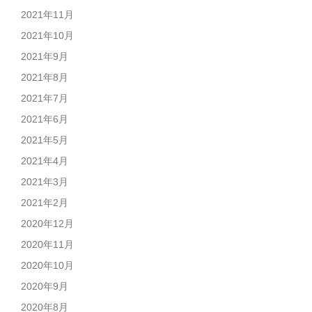
2021年11月
2021年10月
2021年9月
2021年8月
2021年7月
2021年6月
2021年5月
2021年4月
2021年3月
2021年2月
2020年12月
2020年11月
2020年10月
2020年9月
2020年8月