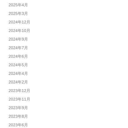
2025年4月
2025年3月
2024年12月
2024年10月
2024年9月
2024年7月
2024年6月
2024年5月
2024年4月
2024年2月
2023年12月
2023年11月
2023年9月
2023年8月
2023年6月