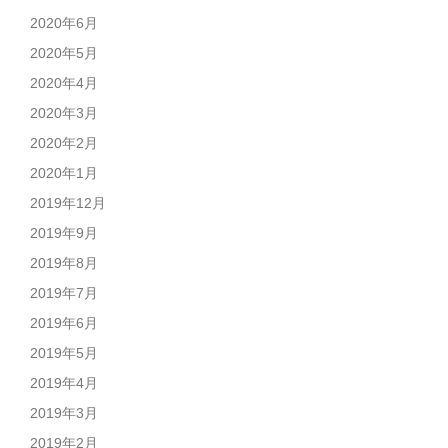
2020年6月
2020年5月
2020年4月
2020年3月
2020年2月
2020年1月
2019年12月
2019年9月
2019年8月
2019年7月
2019年6月
2019年5月
2019年4月
2019年3月
2019年2月