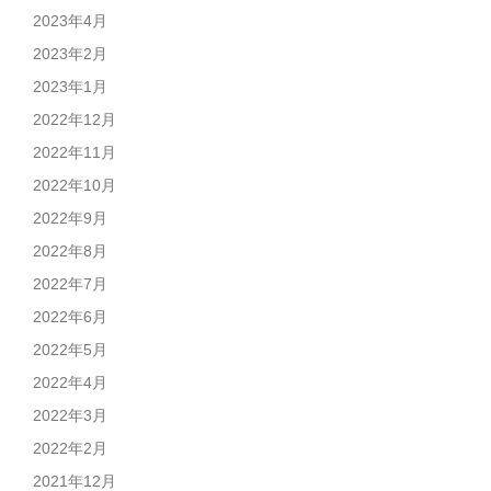
2023年4月
2023年2月
2023年1月
2022年12月
2022年11月
2022年10月
2022年9月
2022年8月
2022年7月
2022年6月
2022年5月
2022年4月
2022年3月
2022年2月
2021年12月