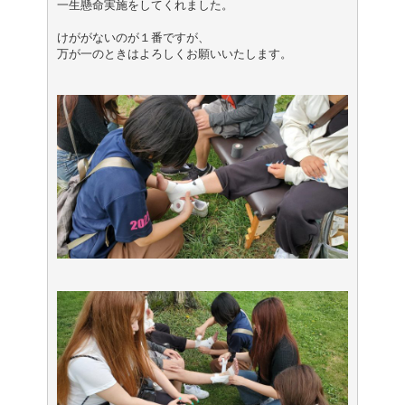
一生懸命実施をしてくれました。

けががないのが１番ですが、

万が一のときはよろしくお願いいたします。
