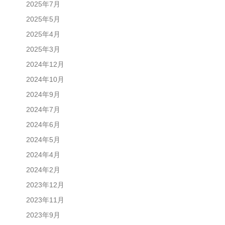
2025年7月
2025年5月
2025年4月
2025年3月
2024年12月
2024年10月
2024年9月
2024年7月
2024年6月
2024年5月
2024年4月
2024年2月
2023年12月
2023年11月
2023年9月