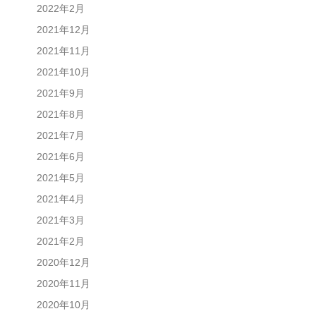
2022年2月
2021年12月
2021年11月
2021年10月
2021年9月
2021年8月
2021年7月
2021年6月
2021年5月
2021年4月
2021年3月
2021年2月
2020年12月
2020年11月
2020年10月