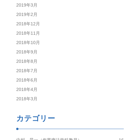
2019年3月
2019年2月
2018年12月
2018年11月
2018年10月
2018年9月
2018年8月
2018年7月
2018年6月
2018年4月
2018年3月
カテゴリー
中村 晃一（作業療法学科教員）
16