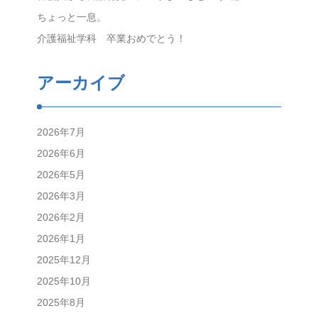
ちょっと一息。
介護福祉学科 卒業おめでとう！
アーカイブ
2026年7月
2026年6月
2026年5月
2026年3月
2026年2月
2026年1月
2025年12月
2025年10月
2025年8月