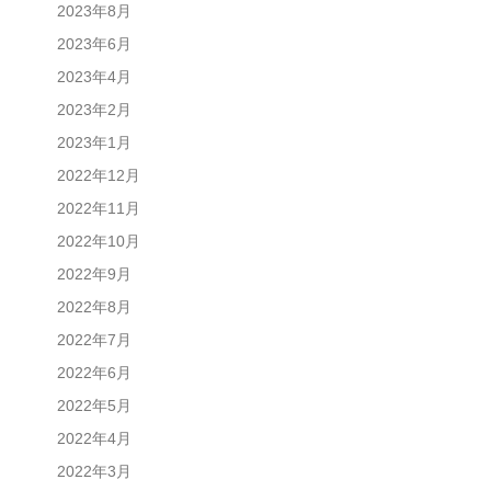
2023年8月
2023年6月
2023年4月
2023年2月
2023年1月
2022年12月
2022年11月
2022年10月
2022年9月
2022年8月
2022年7月
2022年6月
2022年5月
2022年4月
2022年3月