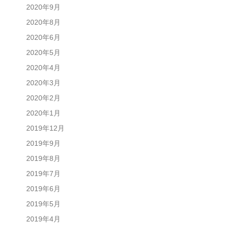
2020年9月
2020年8月
2020年6月
2020年5月
2020年4月
2020年3月
2020年2月
2020年1月
2019年12月
2019年9月
2019年8月
2019年7月
2019年6月
2019年5月
2019年4月