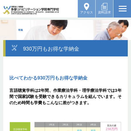
アクセス
資料請求
930万円もお得な学納金
比べてわかる930万円もお得な学納金
言語聴覚学科は2年間、作業療法学科・理学療法学科では3年
間で国家試験を受験できるカリキュラムを組んでいます。そ
のため時間も学費もこんなに差がつきます。