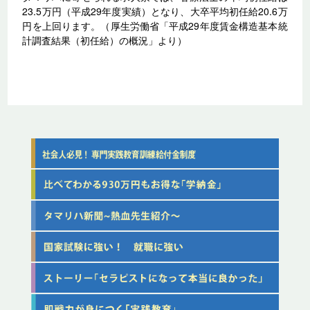
23.5万円（平成29年度実績）となり、大卒平均初任給20.6万
円を上回ります。（厚生労働省「平成29年度賃金構造基本統
計調査結果（初任給）の概況」より）