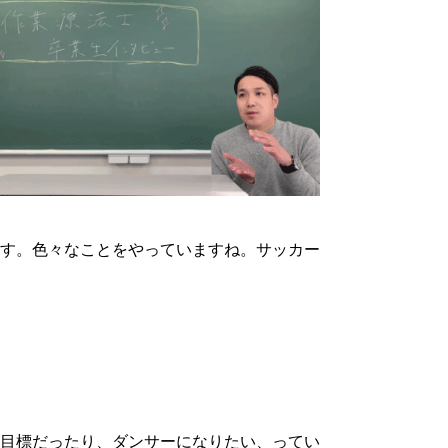
ます。色々なことをやっていますね。サッカー
う目標だったり、ダンサーになりたい、ってい