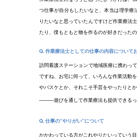
つ仕事が自分もしたいなと、本当は理学療
りたいなと思っていたんですけど作業療法
たり、僕もともと物を作るのが好きだったの
Q. 作業療法士としての仕事の内容について
訪問看護ステーションで地域医療に携わっ
ですね、お宅に伺って、いろんな作業活動を
やバスケとか、それこそ手芸をやったりとか
―――遊びを通して作業療法も提供できるっ
Q. 仕事の“やりがい”について
かかわっている方がこれやりたいっていう目