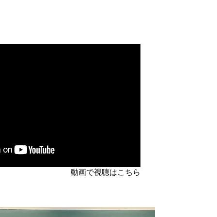
動画で視聴はこちら