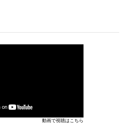
動画で視聴はこちら