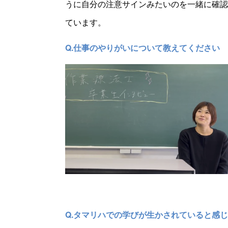
うに自分の注意サインみたいのを一緒に確認
ています。
Q.仕事のやりがいについて教えてください
Q.タマリハでの学びが生かされていると感