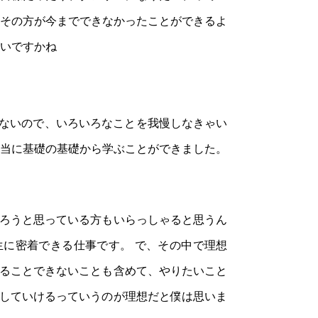
、その方が今までできなかったことができるよ
いですかね
けないので、いろいろなことを我慢しなきゃい
当に基礎の基礎から学ぶことができました。
ろうと思っている方もいらっしゃると思うん
に密着できる仕事です。 で、その中で理想
ることできないことも含めて、やりたいこと
していけるっていうのが理想だと僕は思いま