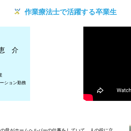
作業療法士で活躍する卒業生
私の母がホームヘルパーの仕事をしていて、人の役に立