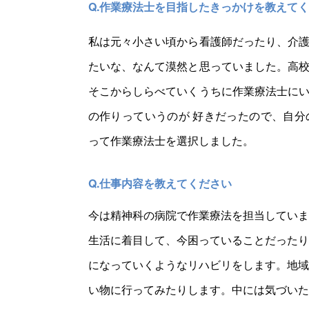
Q.作業療法士を目指したきっかけを教えて
私は元々小さい頃から看護師だったり、介
たいな、なんて漠然と思っていました。高
そこからしらべていくうちに作業療法士に
の作りっていうのが 好きだったので、自
って作業療法士を選択しました。
Q.仕事内容を教えてください
今は精神科の病院で作業療法を担当していま
生活に着目して、今困っていることだったり
になっていくようなリハビリをします。地域
い物に行ってみたりします。中には気づいた