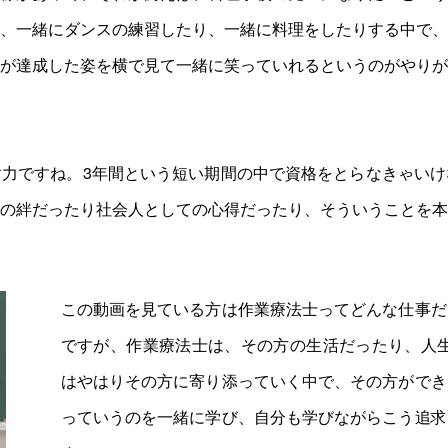
、一緒にダンスの練習したり、一緒に料理をしたりする中で
が達成した姿を横で見て一緒に笑っていれるというのがやりが
力ですね。3年間という短い期間の中で資格をとらなきゃい
の絆だったり社会人としての心得だったり、そういうことを本
この動画を見ている方は作業療法士ってどんな仕事だ
ですが、作業療法士は、その方の生活だったり、人生
はやはりその方に寄り添っていく中で、その方ができ
っていうのを一緒に学び、自分も学びながらこう追求