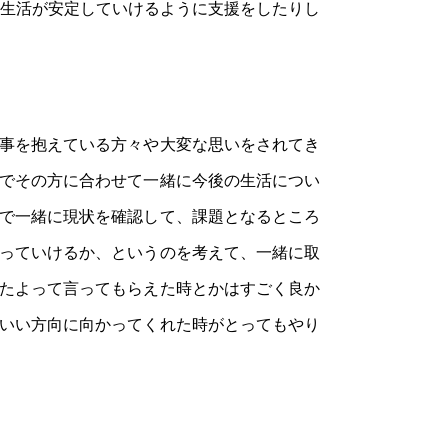
の生活が安定していけるように支援をしたりし
事を抱えている方々や大変な思いをされてき
でその方に合わせて一緒に今後の生活につい
で一緒に現状を確認して、課題となるところ
っていけるか、というのを考えて、一緒に取
たよって言ってもらえた時とかはすごく良か
いい方向に向かってくれた時がとってもやり