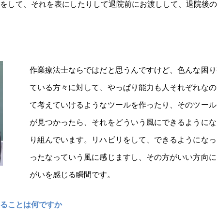
をして、それを表にしたりして退院前にお渡しして、退院後
作業療法士ならではだと思うんですけど、色んな困り
ている方々に対して、やっぱり能力も人それぞれなの
て考えていけるようなツールを作ったり、そのツール
が見つかったら、それをどういう風にできるようにな
り組んでいます。リハビリをして、できるようになっ
ったなっていう風に感じますし、その方がいい方向に
がいを感じる瞬間です。
じることは何ですか