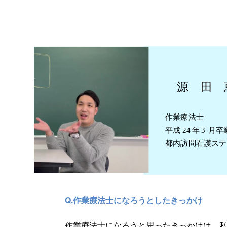
Q.作業療法士になろうとしたきっかけ
作業療法士になろうと思ったきっかけは、