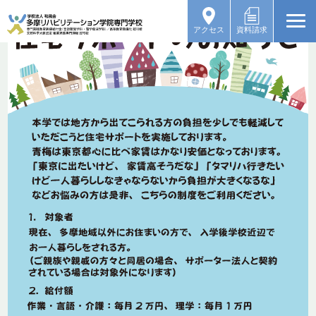
アクセス
資料請求